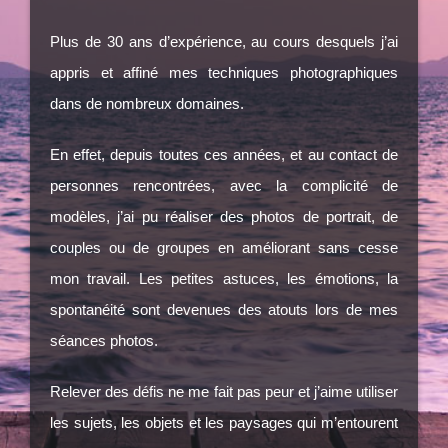
Plus de 30 ans d’expérience, au cours desquels j’ai
appris et affiné mes techniques photographiques
dans de nombreux domaines.
En effet, depuis toutes ces années, et au contact de
personnes rencontrées, avec la complicité de
modèles, j’ai pu réaliser des photos de portrait, de
couples ou de groupes en améliorant sans cesse
mon travail. Les petites astuces, les émotions, la
spontanéité sont devenues des atouts lors de mes
séances photos.
Relever des défis ne me fait pas peur et j’aime utiliser
les sujets, les objets et les paysages qui m’entourent