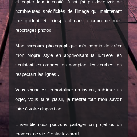
et capter leur intensité. Ainsi j’ai pu découvrir de
nombreuses spécificités de l’image qui maintenant
me guident et m’inspirent dans chacun de mes
reportages photos.
Mon parcours photographique m’a permis de créer
mon propre style en apprivoisant la lumière, en
sculptant les ombres, en domptant les courbes, en
respectant les lignes…
Vous souhaitez immortaliser un instant, sublimer un
objet, vous faire plaisir, je mettrai tout mon savoir
faire à votre disposition.
Ensemble nous pouvons partager un projet ou un
moment de vie.
Contactez-moi !